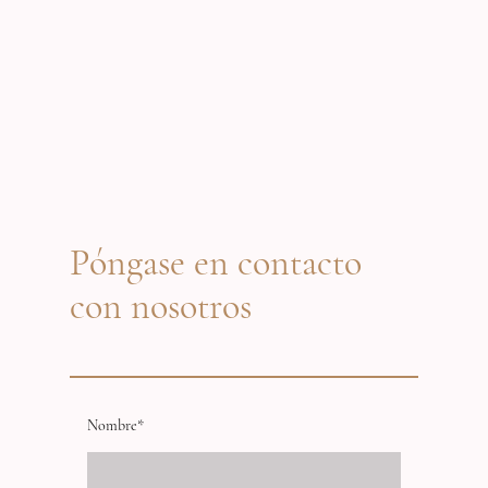
Póngase en contacto
con nosotros
Nombre
*