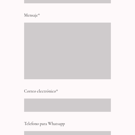
Mensaje
*
Correo electrónico
*
Telefono para Whatsapp